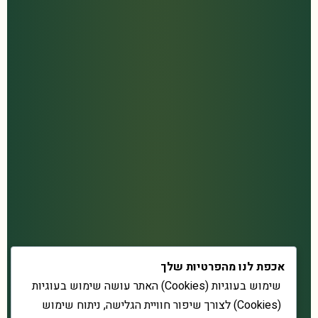
אכפת לנו מהפרטיות שלך
שימוש בעוגיות (Cookies) האתר עושה שימוש בעוגיות
(Cookies) לצורך שיפור חוויית הגלישה, ניתוח שימוש