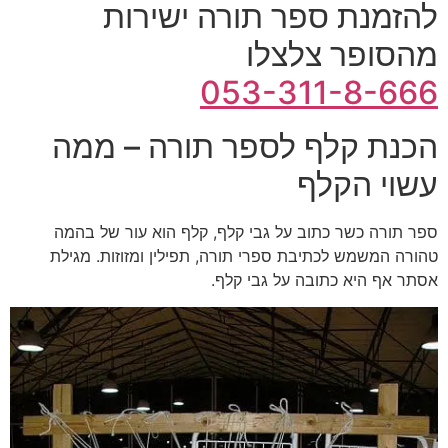
להזמנת ספר תורה ישירות
מהסופר צלצלו
053-311-8-666
הכנת קלף לספר תורה – ממה
עשוי הקלף
ספר תורה כשר כתוב על גבי קלף, קלף הוא עור של בהמה
טהורה המשמש לכתיבת ספרי תורה, תפילין ומזוזות. מגילת
אסתר אף היא כתובה על גבי קלף.