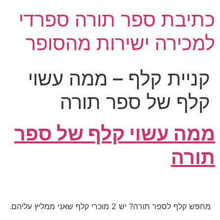
כתיבת ספר תורה ספרדי
למכירה ישירות מהסופר
קניית קלף – ממה עשוי
קלף של ספר תורה
ממה עשוי קלף של ספר
תורה
מחפש קלף לספר תורה? יש 2 מוכרי קלף שאני ממליץ עליהם.