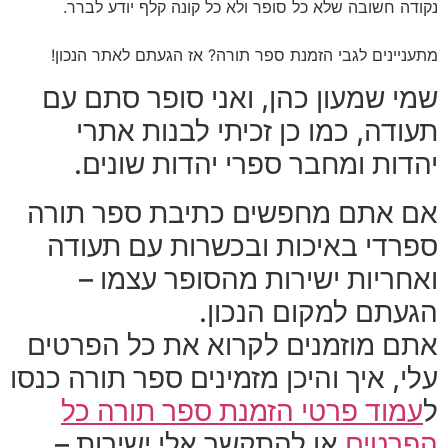
נקודה חשובה שלא כל סופר ולא כל קונה קלף יודע לברר.
מתעניינים לגבי הזמנת ספר תורה? אז הגעתם לאתר הנכון!
שמי שמעון כהן, ואני סופר סתם עם
תעודה, כמו כן זכיתי לבנות אתרי
יהדות ומחבר ספרי יהדות שונים.
אם אתם מחפשים כתיבת ספר תורה
ספרדי באיכות ובכשרות עם תעודה
ואחריות ישירות מהסופר עצמו –
הגעתם למקום הנכון.
אתם מוזמנים לקרוא את כל הפרטים
עלי, איך והיכן מזמינים ספר תורה כנסו
ל
עמוד פרטי הזמנת ספר תורה כל
הפרטים
או להתקשר אלי ישירות –