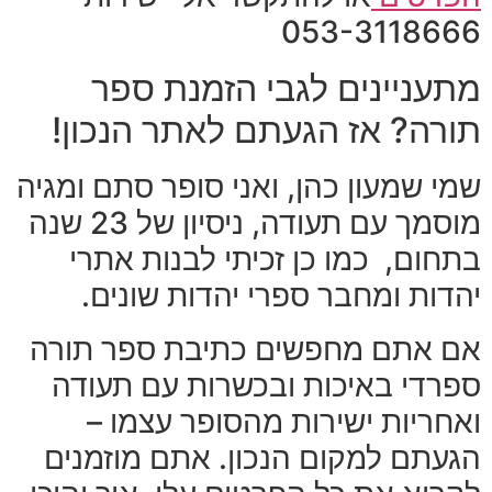
053-3118666
מתעניינים לגבי הזמנת ספר
תורה? אז הגעתם לאתר הנכון!
שמי שמעון כהן, ואני סופר סתם ומגיה
מוסמך עם תעודה, ניסיון של 23 שנה
בתחום, כמו כן זכיתי לבנות אתרי
יהדות ומחבר ספרי יהדות שונים.
אם אתם מחפשים כתיבת ספר תורה
ספרדי באיכות ובכשרות עם תעודה
ואחריות ישירות מהסופר עצמו –
הגעתם למקום הנכון. אתם מוזמנים