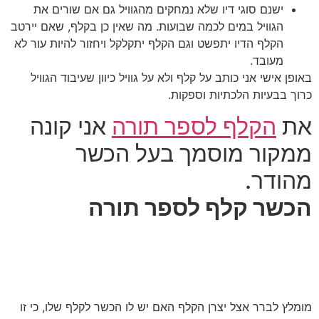
ישנם סוגי דיו שלא נמחקים מהגוויל גם אם שורים את
הגוויל במים לכמה שבועות. מה שאין כן בקלף, שאם יירטב
הקלף הדיו יתפשט וגם הקלף יתקלקל ויחזור להיות עור לא
מעובד.
באופן אישי אני כותב על קלף ולא על גוויל כיוון שעיבוד הגוויל
כרוך בבעיות הלכתיות וספקות.
את
הקלף לספר תורה
אני קונה
ממקור מוסמך בעל הכשר
מהודר.
הכשר קלף לספר תורה
מומלץ לברר אצל יצרן הקלף האם יש לו הכשר לקלף שלו, כי זו