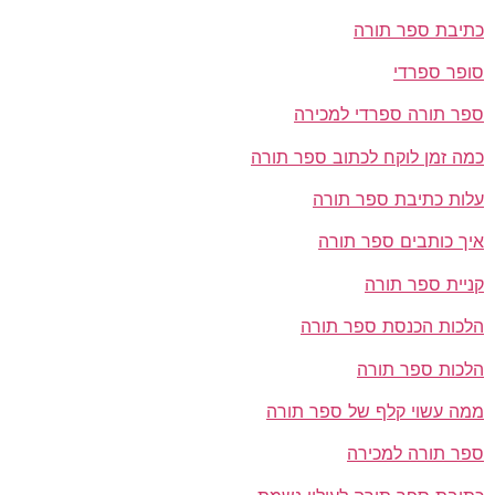
כתיבת ספר תורה
סופר ספרדי
ספר תורה ספרדי למכירה
כמה זמן לוקח לכתוב ספר תורה
עלות כתיבת ספר תורה
איך כותבים ספר תורה
קניית ספר תורה
הלכות הכנסת ספר תורה
הלכות ספר תורה
ממה עשוי קלף של ספר תורה
ספר תורה למכירה