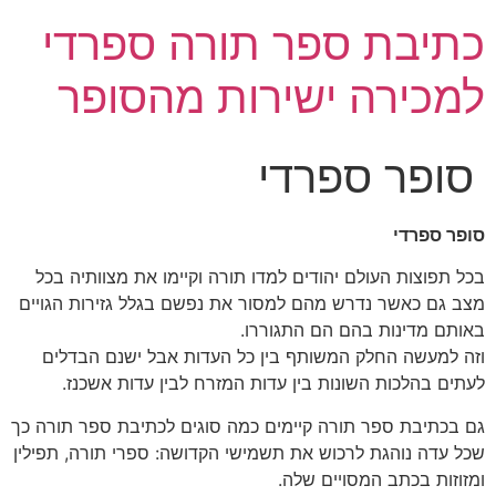
כתיבת ספר תורה ספרדי
למכירה ישירות מהסופר
סופר ספרדי
סופר ספרדי
בכל תפוצות העולם יהודים למדו תורה וקיימו את מצוותיה בכל
מצב גם כאשר נדרש מהם למסור את נפשם בגלל גזירות הגויים
באותם מדינות בהם הם התגוררו.
וזה למעשה החלק המשותף בין כל העדות אבל ישנם הבדלים
לעתים בהלכות השונות בין עדות המזרח לבין עדות אשכנז.
גם בכתיבת ספר תורה קיימים כמה סוגים לכתיבת ספר תורה כך
שכל עדה נוהגת לרכוש את תשמישי הקדושה: ספרי תורה, תפילין
ומזוזות בכתב המסויים שלה.