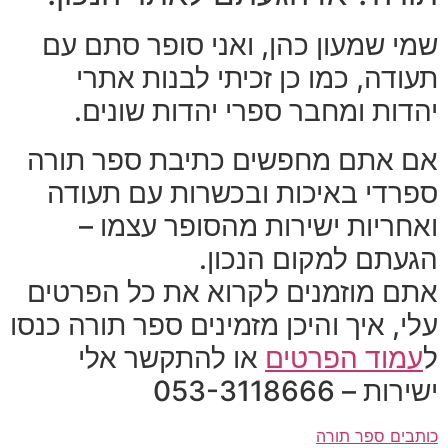
שמי שמעון כהן, ואני סופר סתם עם
תעודה, כמו כן זכיתי לבנות אתרי
יהדות ומחבר ספרי יהדות שונים.
אם אתם מחפשים כתיבת ספר תורה
ספרדי באיכות ובכשרות עם תעודה
ואחריות ישירות מהסופר עצמו –
הגעתם למקום הנכון.
אתם מוזמנים לקרוא את כל הפרטים
עלי, איך והיכן מזמינים ספר תורה כנסו
ל
עמוד הפרטים
או להתקשר אלי
ישירות – 053-3118666
כותבים ספר תורה