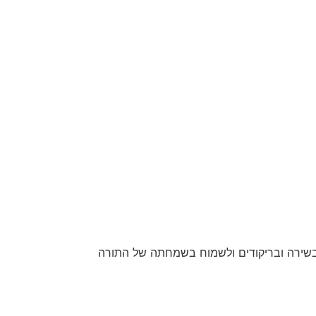
בשירה ובריקודים ולשמוח בשמחתה של התורה