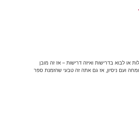
או לבוא בדרישות ואיזה דרישות – אז זה מובן
חה ועם ניסיון, אז גם אתה זה טבעי שהזמנת ספר