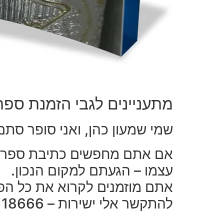
מתעניינים לגבי הזמנת ספר
שמי שמעון כהן, ואני סופר סתם 
אם אתם מחפשים כתיבת ספר תו
עצמו – הגעתם למקום הנכון.
אתם מוזמנים לקרוא את כל הפרט
להתקשר אלי ישירות – 053-3118666