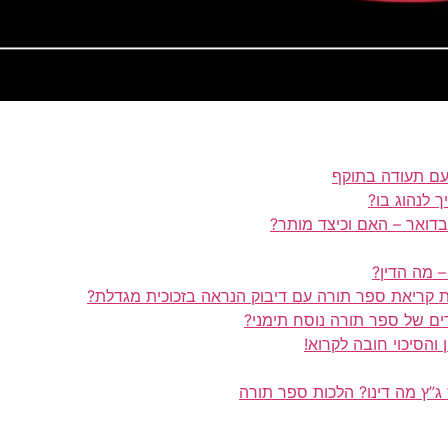
ם תעודה בתוקף
 לנהוג בו?
 בדואר – האם וכיצד מותר?
– מה הדין?
ית קריאת ספר תורה עם דיבוק הנראה בזכוכית מגדלת?
ים של ספר תורה נוסח תימני?
”ץ מה דינו? הלכות ספר תורה