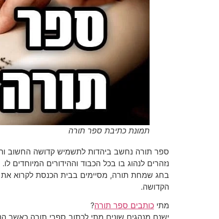
תמונת כתיבת ספר תורה
ספר תורה נחשב ביהדות לתשמיש קדושה החשוב והק
נזהרים לנהוג בו בכל הכבוד וההידורים המיוחדים לו.
בחג שמחת תורה, מסיימים בבית הכנסת לקרוא את ק
הקדושה.
מתי
כותבים ספר תורה
?
ישנם מנהגים שונים מתי לכתוב ספרי תורה כאשר הנפ