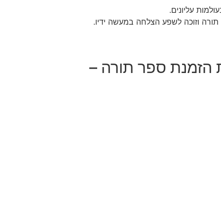
ולמות עליונים.
תורה וזוכה לשפע הצלחה במעשה ידיו.
 הזמנת ספר תורה –