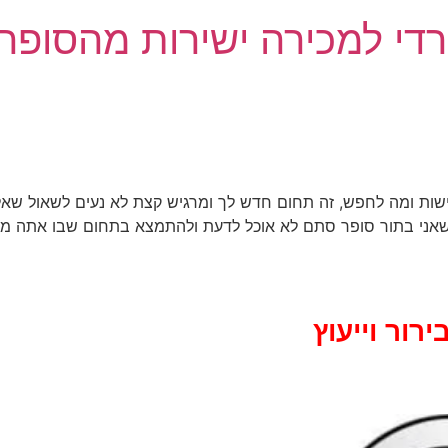
די למכירה ישירות מהסופר
 ומה לחפש, זה תחום חדש לך ומרגיש קצת לא נעים לשאול שאלות 
שאני בתור סופר סתם לא אוכל לדעת ולהתמצא בתחום שבו אתה מומ
רור וייעוץ