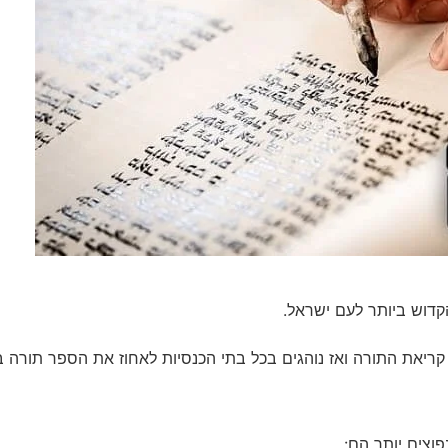
דוש ביותר לעם ישראל.
ריאת התורה ואז נוהגים בכל בתי הכנסיות לאחוז את הספר תורה 
וצים יותר הם: