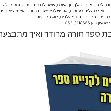
ורה לכבוד אדם שהלך מן העולם, עושה לו נחת רוח ושמחה גדולה בע
יו ואף להצליח בעסקים, אם יש לו אפשרות כמובן, הוא מוציא ספר 
יפקד בילדים, נחת מהילדים, זיווג הגון ועוד.
 053-3118666
בת ספר תורה מהודר ואיך מתבצעת