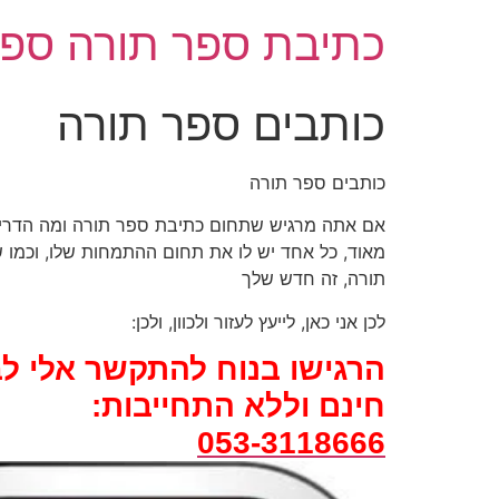
כתיבת ספר תורה ספר
כותבים ספר תורה
כותבים ספר תורה
אם אתה מרגיש שתחום כתיבת ספר תורה ומה הדרישות
מאוד, כל אחד יש לו את תחום ההתמחות שלו, וכמו 
תורה, זה חדש שלך
לכן אני כאן, לייעץ לעזור ולכוון, ולכן:
הרגישו בנוח להתקשר אלי לבי
חינם וללא התחייבות:
053-3118666