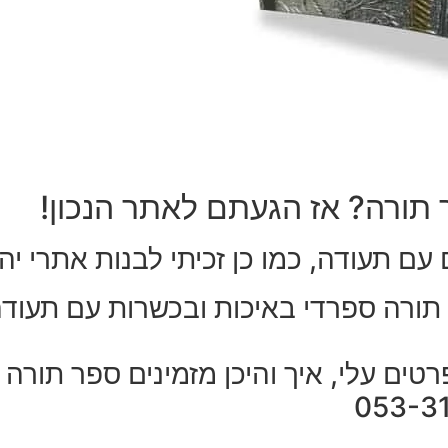
 תורה? אז הגעתם לאתר הנכון!
עם תעודה, כמו כן זכיתי לבנות אתרי יה
רה ספרדי באיכות ובכשרות עם תעודה 
ים עלי, איך והיכן מזמינים ספר תורה כ